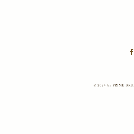
© 2024 by PRIME BRUN