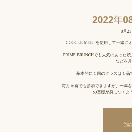
2022年0
8月21
GOOGLE MEETを使用して一
PRIME BRUNCHでも人気のあ
などを月
基本的に１回のクラスは１品
毎月単発でも参加できますが、一年を
の基礎が身につくよ
他