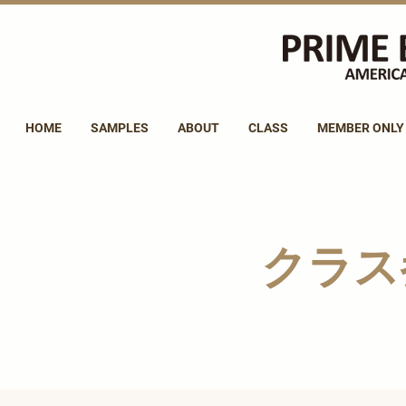
HOME
SAMPLES
ABOUT
CLASS
MEMBER ONLY
クラス