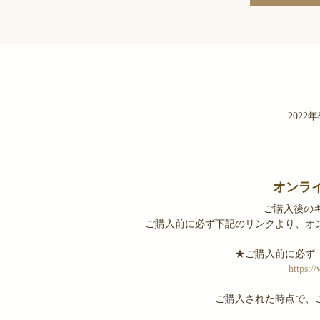
2022年8
オンラ
ご購入後の
ご購入前に必ず下記のリンクより、オ
★ご購入前に必ず
https:
ご購入された時点で、