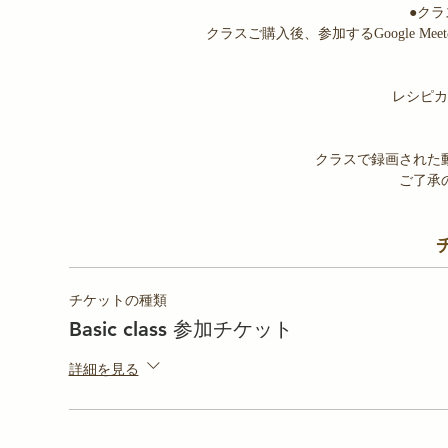
●ク
クラスご購入後、参加するGoogle M
レシピカ
クラスで録画された
ご了承
チケットの種類
Basic class 参加チケット
詳細を見る