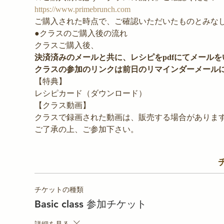
https://www.primebrunch.com
ご購入された時点で、ご確認いただいたものとみな
●クラスのご購入後の流れ
クラスご購入後、
決済済みのメールと共に、レシピをpdfにてメール
クラスの参加のリンクは前日のリマインダーメール
【特典】
レシピカード（ダウンロード）
【クラス動画】
クラスで録画された動画は、販売する場合がありま
ご了承の上、ご参加下さい。
チケットの種類
Basic class 参加チケット