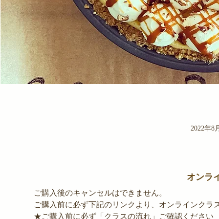
2022年8月2
オンラ
ご購入後のキャンセルはできません。 
ご購入前に必ず下記のリンクより、オンラインクラ
★ご購入前に必ず「クラスの流れ」ご確認ください