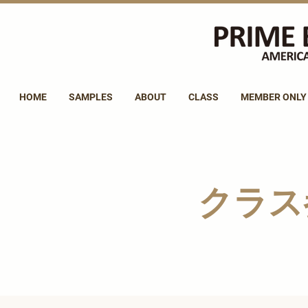
HOME
SAMPLES
ABOUT
CLASS
MEMBER ONLY
クラス