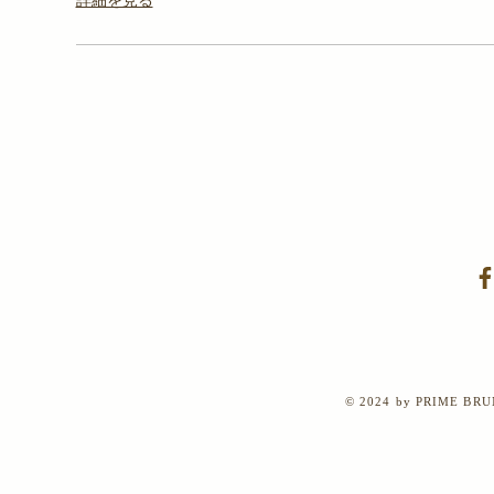
詳細を見る
© 2024 by PRIME BRUN