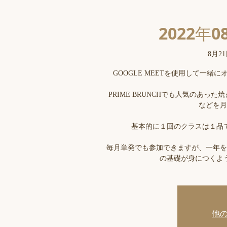
2022年0
8月21
GOOGLE MEETを使用して一
PRIME BRUNCHでも人気のあ
などを月
基本的に１回のクラスは１品
毎月単発でも参加できますが、一年を
の基礎が身につくよ
他